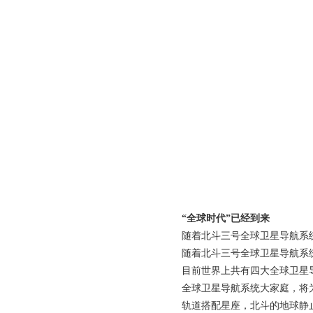
“全球时代”已经到来
随着北斗三号全球卫星导航系
随着北斗三号全球卫星导航系
目前世界上共有四大全球卫星导航
全球卫星导航系统大家庭，将
轨道搭配星座，北斗的地球静