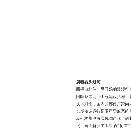
摸着石头过河
回望自北斗一号开始的漫漫征
回顾我国北斗工程建设历程，
技术封锁，国内的部件厂家尚
长期稳定运行是卫星导航系统
动机构都没有实现国产化。研
飞，自主解决了卫星的“眼睛”“