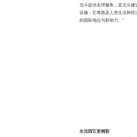
北斗提供全球服务，是北斗建
设施，它将惠及人类生活和经
的国际地位与影响力。”
生活因它更精彩