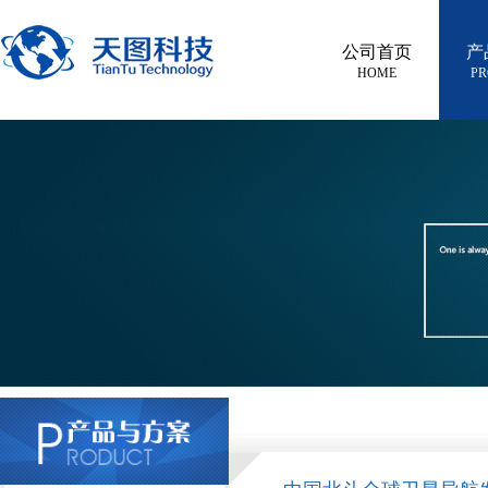
公司首页
产
HOME
PR