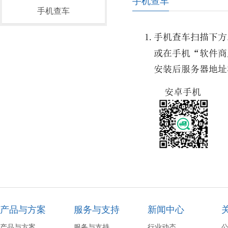
手机查车
手机查车
产品与方案
服务与支持
新闻中心
产品与方案
服务与支持
行业动态