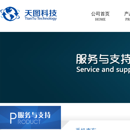
公司首页
产
HOME
PR