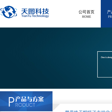
公司首页
产
HOME
PR