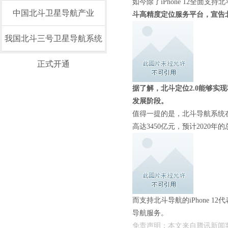
如今除了iPhone 12全面
中国北斗卫星导航产业
斗高精度定位服务平台，宣告北
我国北斗三号卫星导航系统
正式开通
据了解，北斗定位2.0能够实
发展阶段。
值得一提的是，北斗导航系统
高达3450亿元，预计2020年
而支持北斗导航的iPhone
导航服务。
免责声明：本文来自腾讯新闻