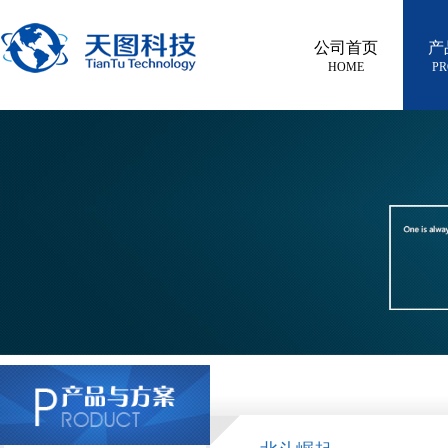
公司首页
产
HOME
PR