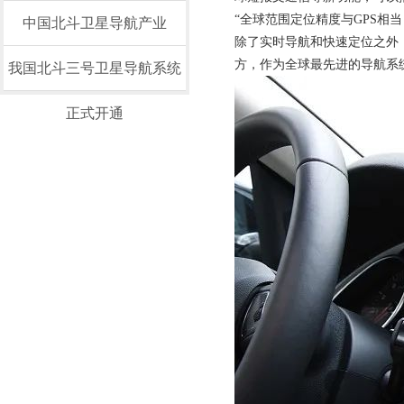
“全球范围定位精度与GPS相
中国北斗卫星导航产业
除了实时导航和快速定位之外
方，作为全球最先进的导航系统
我国北斗三号卫星导航系统
正式开通