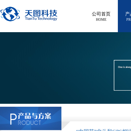
公司首页
产
HOME
PR