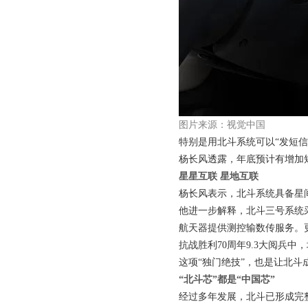
图片来源：视觉中国
特别是用北斗系统可以“发短
杨长风透露，年底预计有增加
星星互联 星地互联
杨长风表示，北斗系统具备星
他进一步解释，北斗三号系统
航天器提供测控输数传服务。
抗战胜利70周年9.3大阅兵
这项“独门绝技”，也是让北
“北斗芯”都是“中国芯”
经过多年发展，北斗已形成完