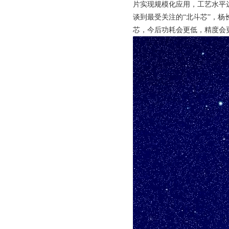
片实现规模化应用，工艺水平达
谈到最受关注的“北斗芯”，杨
芯，今后功耗会更低，精度会