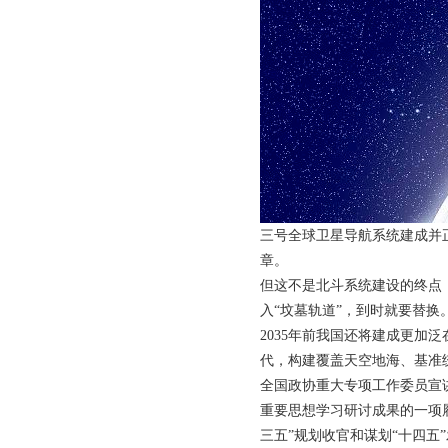
三号全球卫星导航系统建成并
章。
但这不是北斗系统建设的终点，
入“坟墓轨道”，到时就要替换
2035年前我国还将建成更
代，构建覆盖天空地海、基准
全国政协重大专项工作委员宣
重要思想学习研讨成果的一项
三五”规划收官和谋划“十四