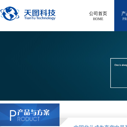
公司首页
产
HOME
PR