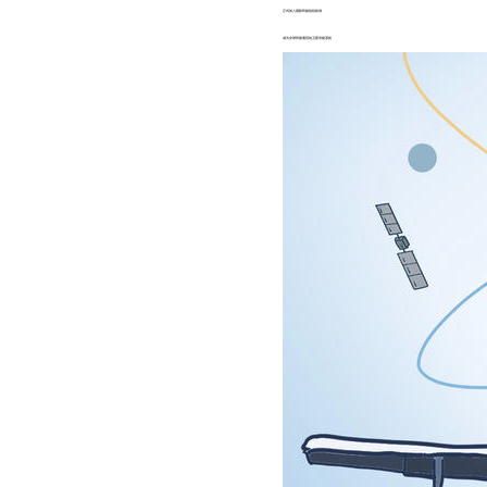
正式加入国际民航组织标准
成为全球民航通用的卫星导航系统