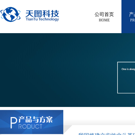
公司首页
产
HOME
PR