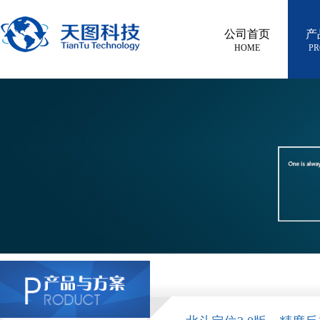
公司首页
产
HOME
PR