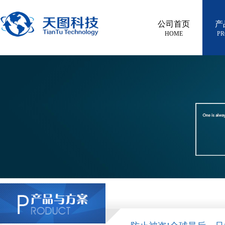
公司首页
产
HOME
PR