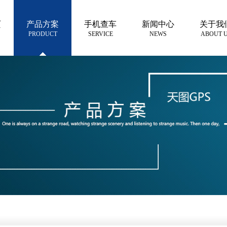
页
产品方案
手机查车
新闻中心
关于我
PRODUCT
SERVICE
NEWS
ABOUT 