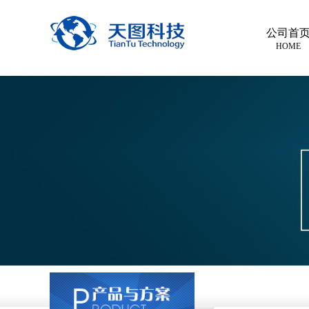
公司首
HOME